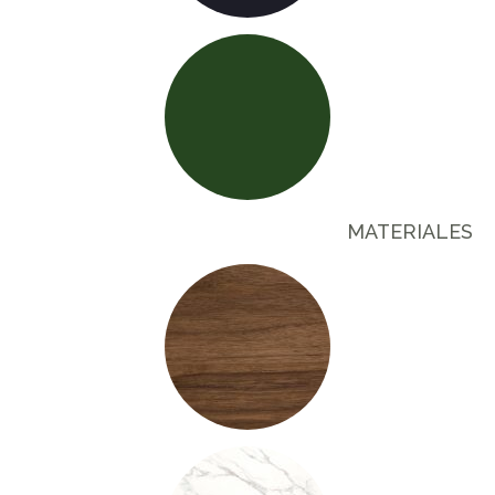
MATERIALES