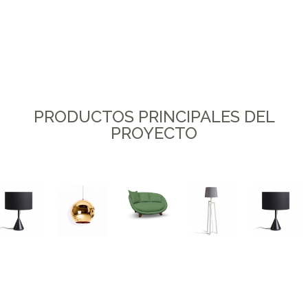
PRODUCTOS PRINCIPALES DEL
PROYECTO