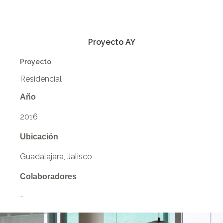
Proyecto AY
Proyecto
Residencial
Año
2016
Ubicación
Guadalajara, Jalisco
Colaboradores
-