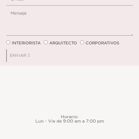
INTERIORISTA
ARQUITECTO
CORPORATIVOS
ENVIAR
Horario:
Lun - Vie de 9:00 am a 7:00 pm