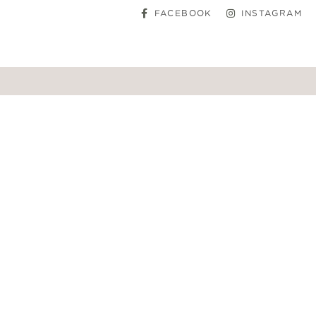
FACEBOOK
INSTAGRAM