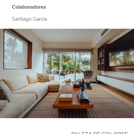
Colaboradores
Santiago García