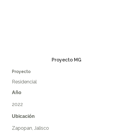
Proyecto MG
Proyecto
Residencial
Año
2022
Ubicación
Zapopan, Jalisco