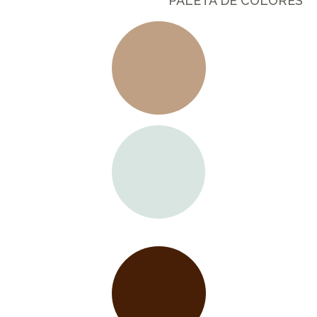
PALETA DE COLORES