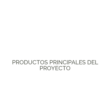
PRODUCTOS PRINCIPALES DEL
PROYECTO