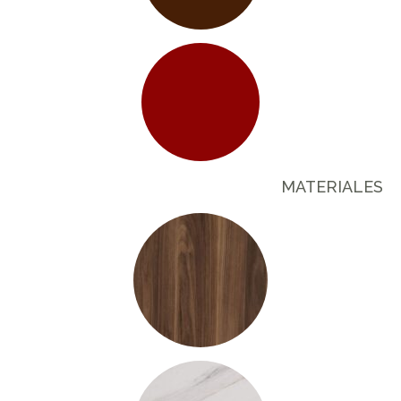
MATERIALES