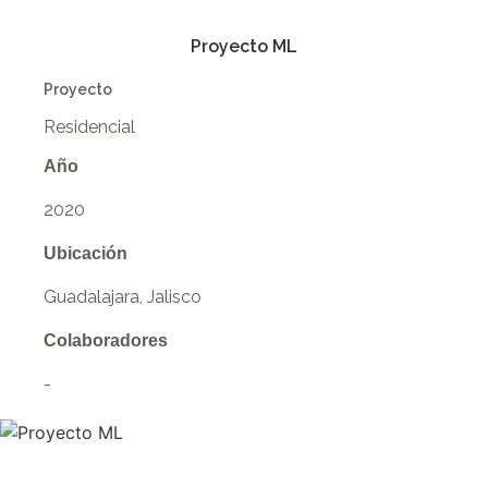
Proyecto ML
Proyecto
Residencial
Año
2020
Ubicación
Guadalajara, Jalisco
Colaboradores
-