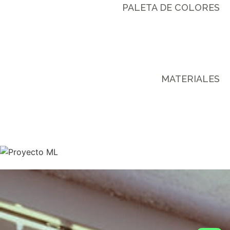
PALETA DE COLORES
MATERIALES