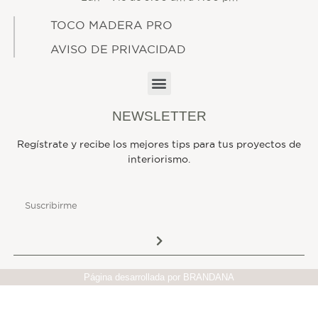
TOCO MADERA PRO
AVISO DE PRIVACIDAD
NEWSLETTER
Regístrate y recibe los mejores tips para tus proyectos de
interiorismo.
Página desarrollada por BRANDANA