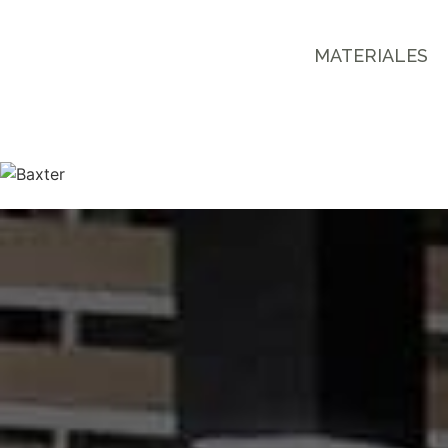
MATERIALES