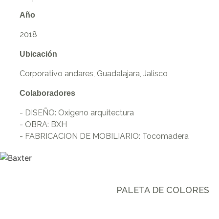
Año
2018
Ubicación
Corporativo andares, Guadalajara, Jalisco
Colaboradores
- DISEÑO: Oxigeno arquitectura
- OBRA: BXH
- FABRICACION DE MOBILIARIO: Tocomadera
PALETA DE COLORES